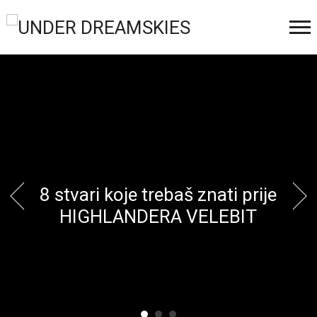
8 stvari koje trebaš znati prije
HIGHLANDERA VELEBIT