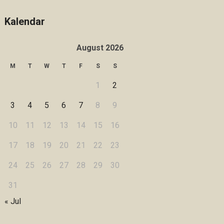
Kalendar
August 2026
M
T
W
T
F
S
S
1
2
3
4
5
6
7
8
9
10
11
12
13
14
15
16
17
18
19
20
21
22
23
24
25
26
27
28
29
30
31
« Jul