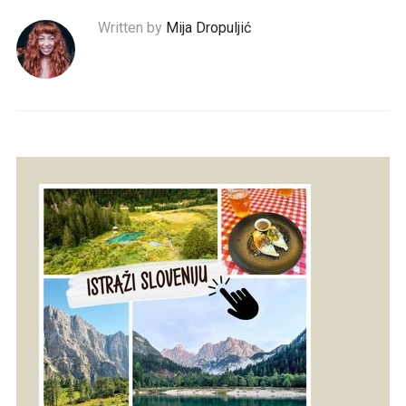
Written by
Mija Dropuljić