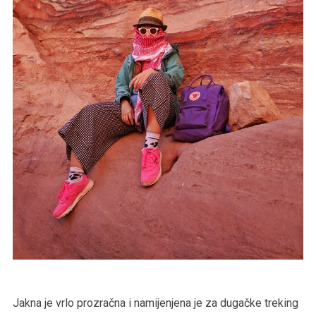
Jakna je vrlo prozračna i namijenjena je za dugačke treking