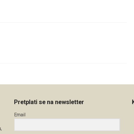
Pretplati se na newsletter
Email
,