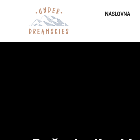
NASLOVNA