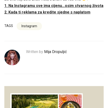
1. Na Instagramu sve ima cijenu…osim stvarnog života
2. Kada ti reklama za kredite sjedne s naplatom
TAGS
Instagram
Written by
Mija Dropuljić