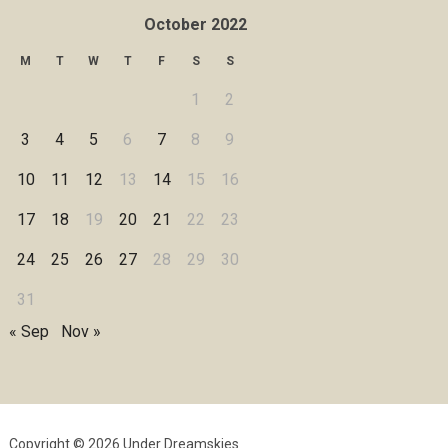
October 2022
M
T
W
T
F
S
S
1
2
3
4
5
6
7
8
9
10
11
12
13
14
15
16
17
18
19
20
21
22
23
24
25
26
27
28
29
30
31
« Sep
Nov »
Copyright © 2026 Under Dreamskies