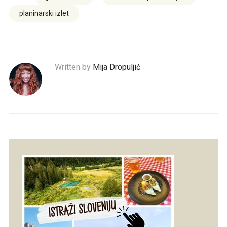
planinarski izlet
Written by
Mija Dropuljić