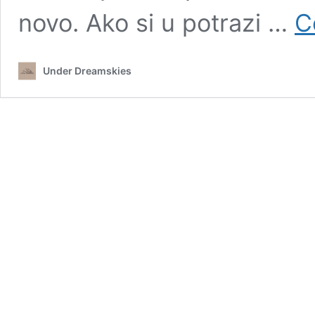
novo. Ako si u potrazi …
C
Under Dreamskies