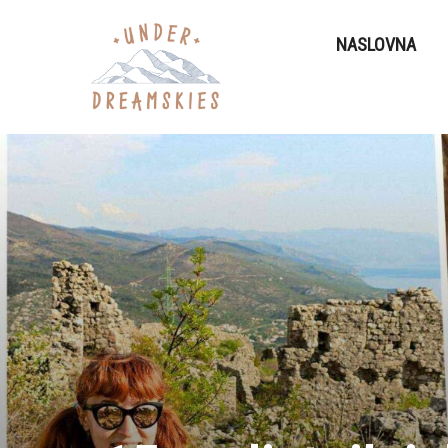
NASLOVNA