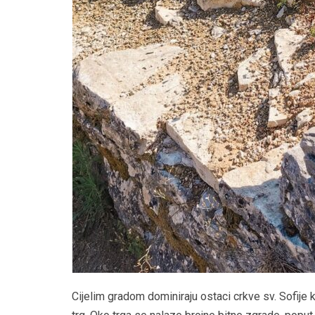
Cijelim gradom dominiraju ostaci crkve sv. Sofije k