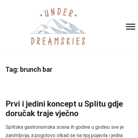
Tag:
brunch bar
Prvi i jedini koncept u Splitu gdje
doručak traje vječno
Splitska gastronomska scena ih godine u godinu sve je
zanimljivija, a pogotovo otkad se na njoj pojavila i jedna