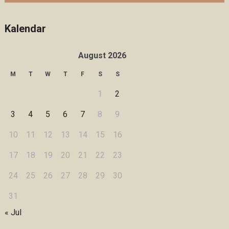
Kalendar
August 2026
M
T
W
T
F
S
S
1
2
3
4
5
6
7
8
9
10
11
12
13
14
15
16
17
18
19
20
21
22
23
24
25
26
27
28
29
30
31
« Jul