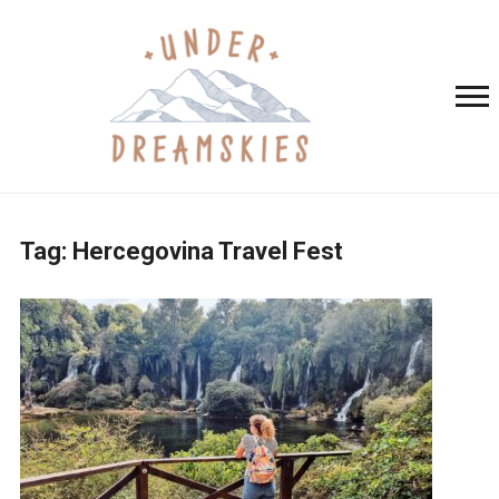
Tag:
Hercegovina Travel Fest