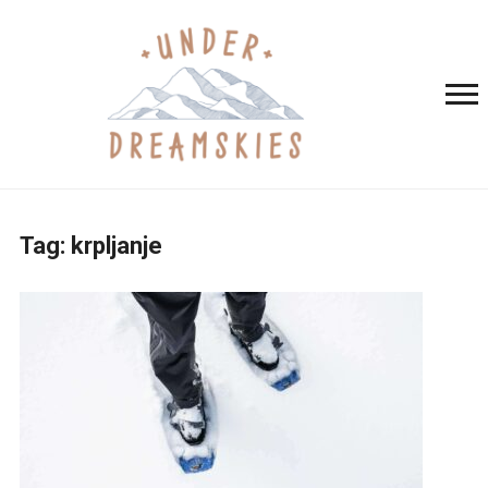
Tag:
krpljanje