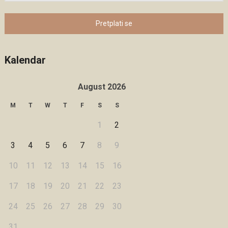
Pretplati se
Kalendar
August 2026
M
T
W
T
F
S
S
1
2
3
4
5
6
7
8
9
10
11
12
13
14
15
16
17
18
19
20
21
22
23
24
25
26
27
28
29
30
31