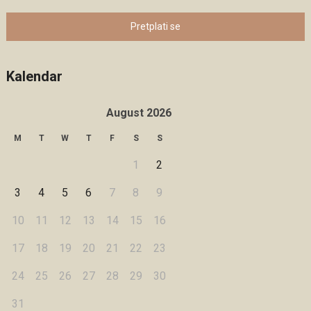
Pretplati se
Kalendar
August 2026
M
T
W
T
F
S
S
1
2
3
4
5
6
7
8
9
10
11
12
13
14
15
16
17
18
19
20
21
22
23
24
25
26
27
28
29
30
31