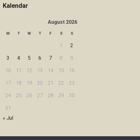
Kalendar
August 2026
M
T
W
T
F
S
S
1
2
3
4
5
6
7
8
9
10
11
12
13
14
15
16
17
18
19
20
21
22
23
24
25
26
27
28
29
30
31
« Jul