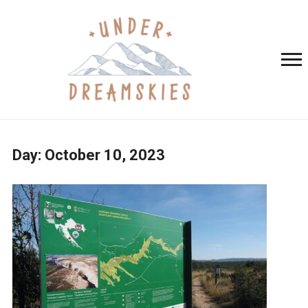
Day:
October 10, 2023