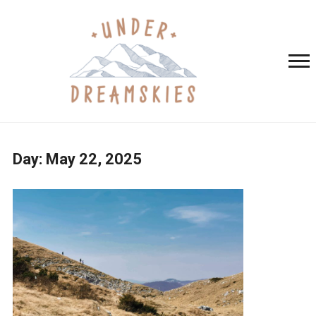
Day:
May 22, 2025