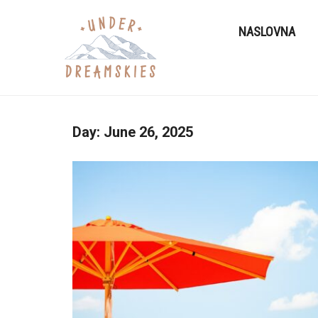
NASLOVNA
Day:
June 26, 2025