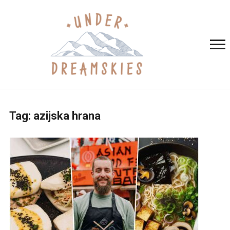
Tag:
azijska hrana