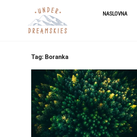
NASLOVNA
Tag:
Boranka