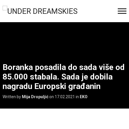
Boranka posadila do sada više od
85.000 stabala. Sada je dobila
nagradu Europski građanin
Written by
Mija Dropuljić
on
17.02.2021
in
EKO