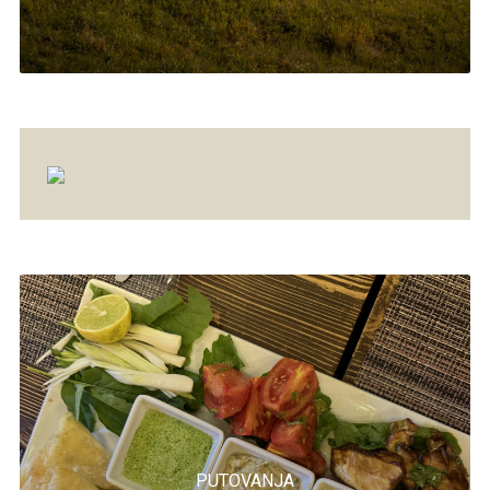
PUTOVANJA