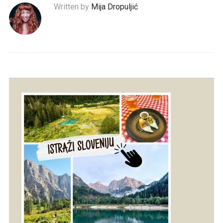
Written by
Mija Dropuljić