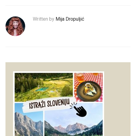
Written by
Mija Dropuljić