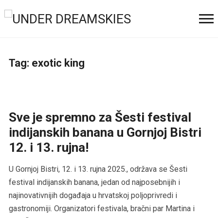
Tag:
exotic king
Sve je spremno za Šesti festival
indijanskih banana u Gornjoj Bistri
12. i 13. rujna!
U Gornjoj Bistri, 12. i 13. rujna 2025., održava se Šesti
festival indijanskih banana, jedan od najposebnijih i
najinovativnijih događaja u hrvatskoj poljoprivredi i
gastronomiji. Organizatori festivala, bračni par Martina i