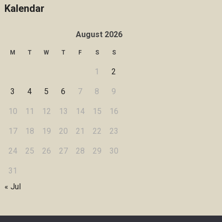
Kalendar
August 2026
M
T
W
T
F
S
S
1
2
3
4
5
6
7
8
9
10
11
12
13
14
15
16
17
18
19
20
21
22
23
24
25
26
27
28
29
30
31
« Jul