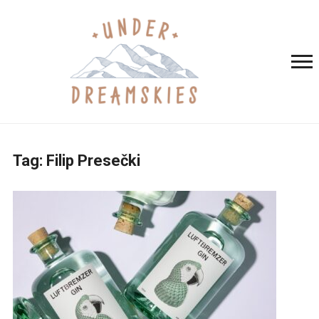
Tag:
Filip Presečki