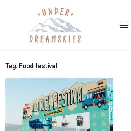
Tag:
Food festival