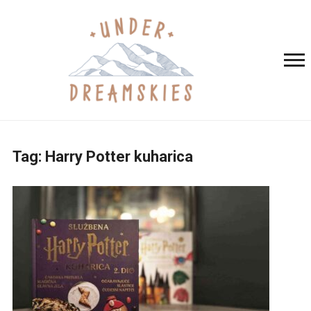
Tag:
Harry Potter kuharica