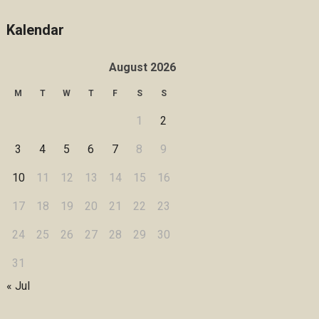
Kalendar
August 2026
M
T
W
T
F
S
S
1
2
3
4
5
6
7
8
9
10
11
12
13
14
15
16
17
18
19
20
21
22
23
24
25
26
27
28
29
30
31
« Jul