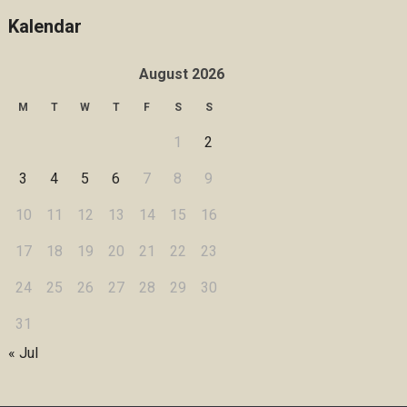
Kalendar
August 2026
M
T
W
T
F
S
S
1
2
3
4
5
6
7
8
9
10
11
12
13
14
15
16
17
18
19
20
21
22
23
24
25
26
27
28
29
30
31
« Jul