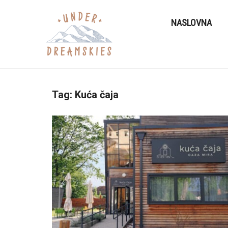
NASLOVNA
Tag:
Kuća čaja