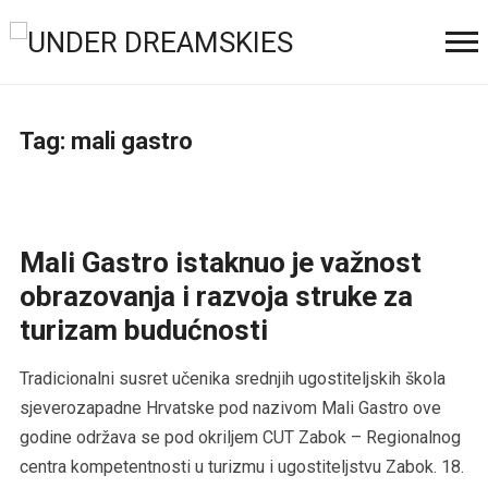
Tag:
mali gastro
Mali Gastro istaknuo je važnost
obrazovanja i razvoja struke za
turizam budućnosti
Tradicionalni susret učenika srednjih ugostiteljskih škola
sjeverozapadne Hrvatske pod nazivom Mali Gastro ove
godine održava se pod okriljem CUT Zabok – Regionalnog
centra kompetentnosti u turizmu i ugostiteljstvu Zabok. 18.