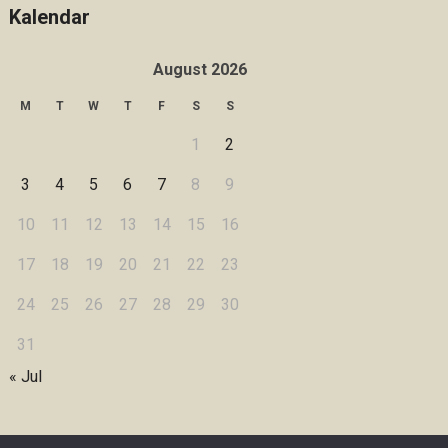
Kalendar
August 2026
M
T
W
T
F
S
S
1
2
3
4
5
6
7
8
9
10
11
12
13
14
15
16
17
18
19
20
21
22
23
24
25
26
27
28
29
30
31
« Jul