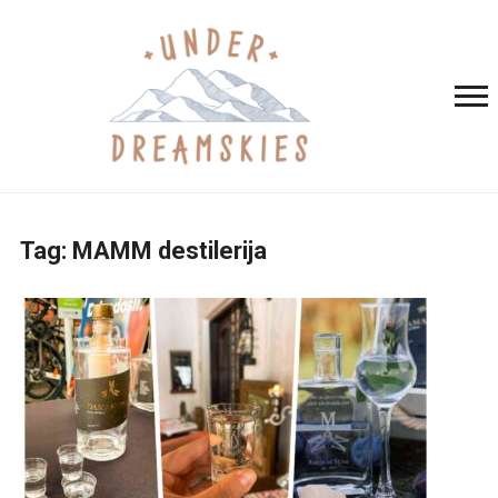
Tag:
MAMM destilerija