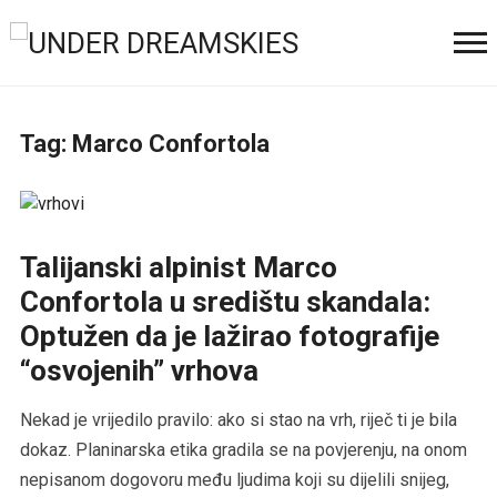
Tag:
Marco Confortola
Talijanski alpinist Marco
Confortola u središtu skandala:
Optužen da je lažirao fotografije
“osvojenih” vrhova
Nekad je vrijedilo pravilo: ako si stao na vrh, riječ ti je bila
dokaz. Planinarska etika gradila se na povjerenju, na onom
nepisanom dogovoru među ljudima koji su dijelili snijeg,