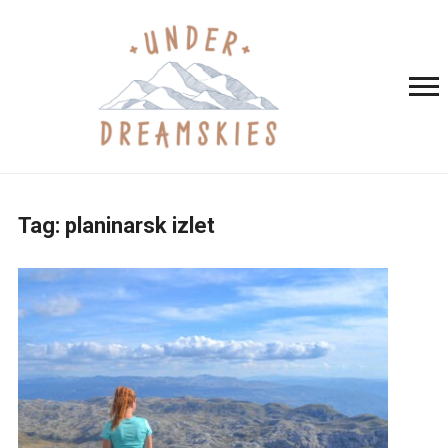
Tag:
planinarsk izlet