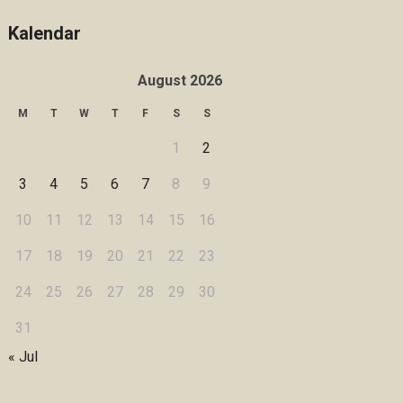
Kalendar
August 2026
M
T
W
T
F
S
S
1
2
3
4
5
6
7
8
9
10
11
12
13
14
15
16
17
18
19
20
21
22
23
24
25
26
27
28
29
30
31
« Jul