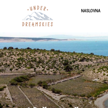
NASLOVNA