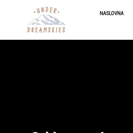
NASLOVNA