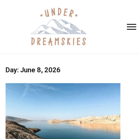
Day:
June 8, 2026