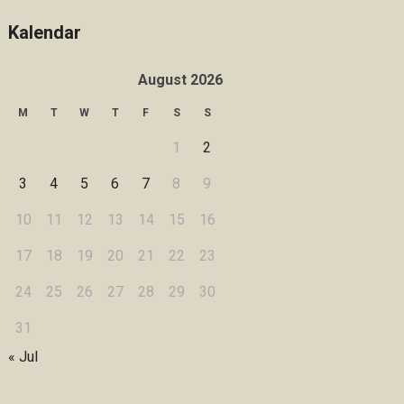
Kalendar
August 2026
M
T
W
T
F
S
S
1
2
3
4
5
6
7
8
9
10
11
12
13
14
15
16
17
18
19
20
21
22
23
24
25
26
27
28
29
30
31
« Jul