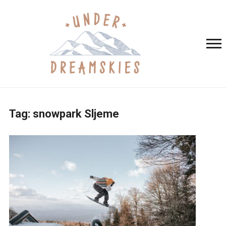
Tag:
snowpark Sljeme