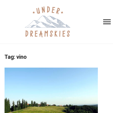
Tag:
vino