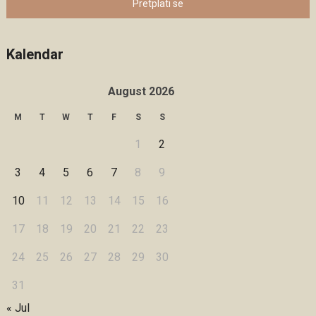
Pretplati se
Kalendar
August 2026
M
T
W
T
F
S
S
1
2
3
4
5
6
7
8
9
10
11
12
13
14
15
16
17
18
19
20
21
22
23
24
25
26
27
28
29
30
31
« Jul