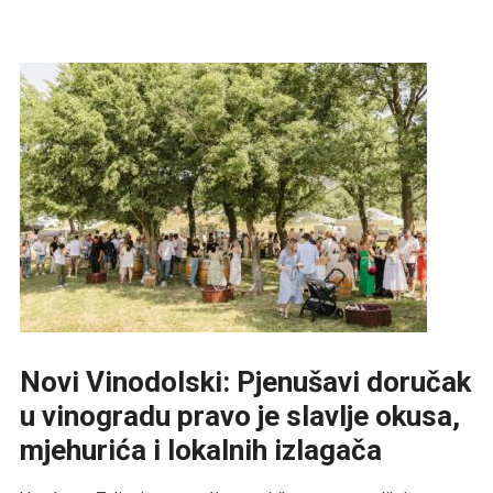
Novi Vinodolski: Pjenušavi doručak
u vinogradu pravo je slavlje okusa,
mjehurića i lokalnih izlagača