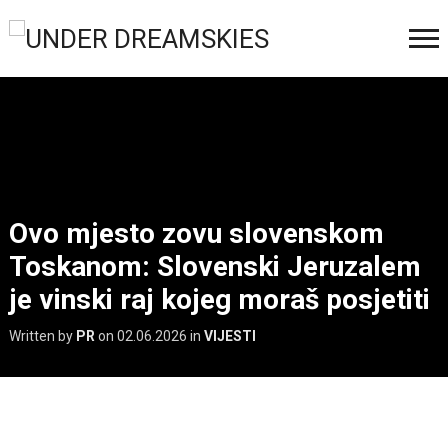
Ovo mjesto zovu slovenskom
Toskanom: Slovenski Jeruzalem
je vinski raj kojeg moraš posjetiti
Written by
PR
on
02.06.2026
in
VIJESTI