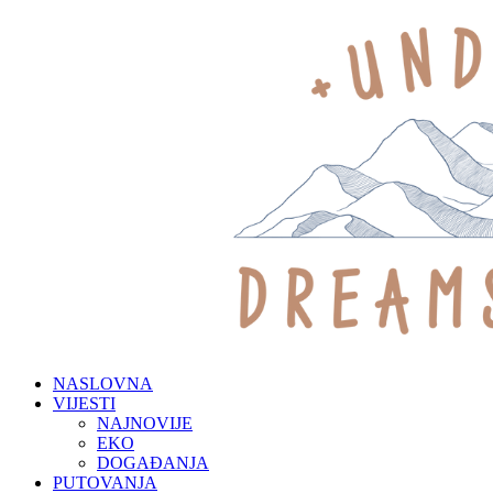
NASLOVNA
VIJESTI
NAJNOVIJE
EKO
DOGAĐANJA
PUTOVANJA