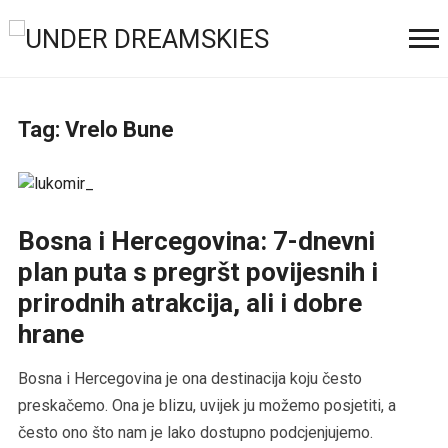
Tag:
Vrelo Bune
Bosna i Hercegovina: 7-dnevni
plan puta s pregršt povijesnih i
prirodnih atrakcija, ali i dobre
hrane
Bosna i Hercegovina je ona destinacija koju često
preskačemo. Ona je blizu, uvijek ju možemo posjetiti, a
često ono što nam je lako dostupno podcjenjujemo.