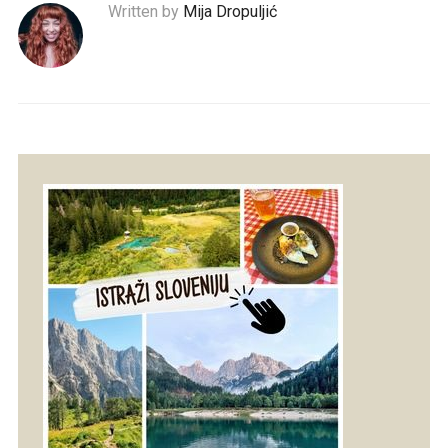
Written by
Mija Dropuljić