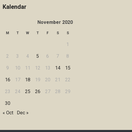
Kalendar
November 2020
M
T
W
T
F
S
S
1
2
3
4
5
6
7
8
9
10
11
12
13
14
15
16
17
18
19
20
21
22
23
24
25
26
27
28
29
30
« Oct
Dec »