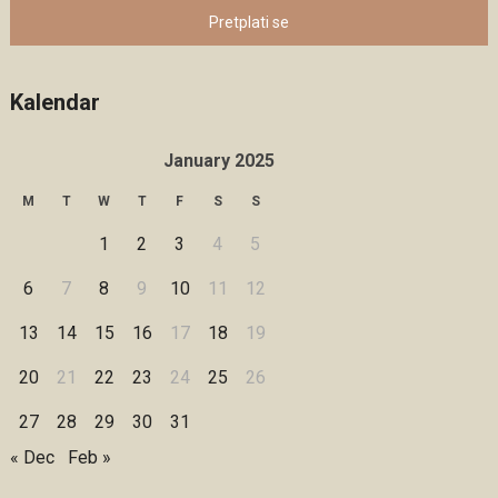
Pretplati se
Kalendar
January 2025
M
T
W
T
F
S
S
1
2
3
4
5
6
7
8
9
10
11
12
13
14
15
16
17
18
19
20
21
22
23
24
25
26
27
28
29
30
31
« Dec
Feb »