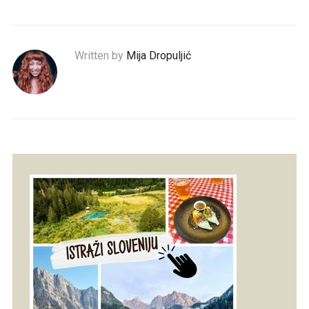
Written by
Mija Dropuljić