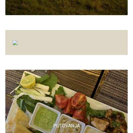
PUTOVANJA