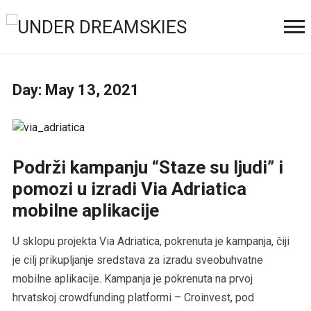
Day:
May 13, 2021
Podrži kampanju “Staze su ljudi” i
pomozi u izradi Via Adriatica
mobilne aplikacije
U sklopu projekta Via Adriatica, pokrenuta je kampanja, čiji
je cilj prikupljanje sredstava za izradu sveobuhvatne
mobilne aplikacije. Kampanja je pokrenuta na prvoj
hrvatskoj crowdfunding platformi – Croinvest, pod