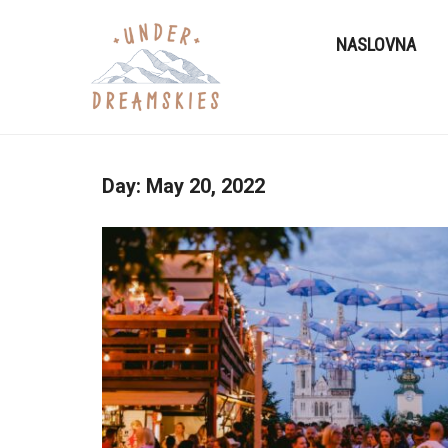
NASLOVNA
Day:
May 20, 2022