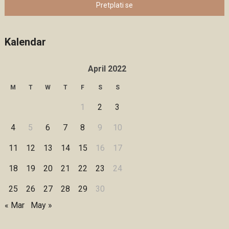
Pretplati se
Kalendar
April 2022
M
T
W
T
F
S
S
1
2
3
4
5
6
7
8
9
10
11
12
13
14
15
16
17
18
19
20
21
22
23
24
25
26
27
28
29
30
« Mar
May »