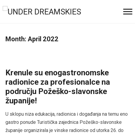
Month:
April 2022
Krenule su enogastronomske
radionice za profesionalce na
području Požeško-slavonske
županije!
U sklopu niza edukacija, radionica i događanja na temu eno
gastro ponude Turistička zajednica Požeško-slavonske
županije organizirala je vinske radionice od utorka 26. do