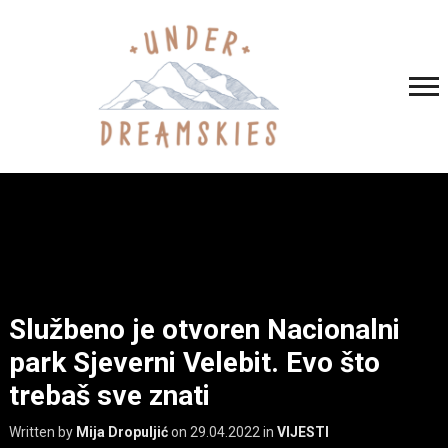
Službeno je otvoren Nacionalni
park Sjeverni Velebit. Evo što
trebaš sve znati
Written by
Mija Dropuljić
on
29.04.2022
in
VIJESTI