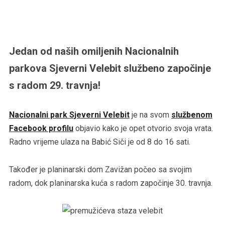
Jedan od naših omiljenih Nacionalnih
parkova Sjeverni Velebit službeno započinje
s radom 29. travnja!
Nacionalni park Sjeverni Velebit
je na svom
službenom
Facebook profilu
objavio kako je opet otvorio svoja vrata.
Radno vrijeme ulaza na Babić Siči je od 8 do 16 sati.
Također je planinarski dom Zavižan počeo sa svojim
radom, dok planinarska kuća s radom započinje 30. travnja.