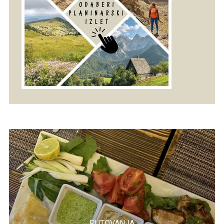
PUTOVANJA