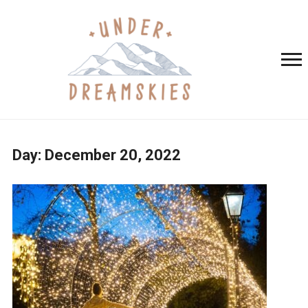
Day:
December 20, 2022