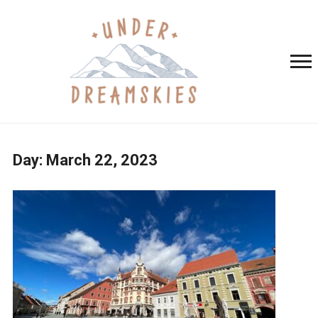
Day:
March 22, 2023