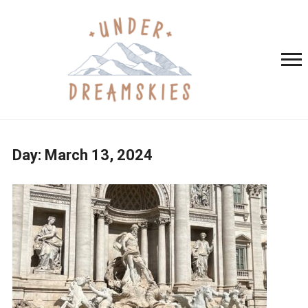
Day:
March 13, 2024